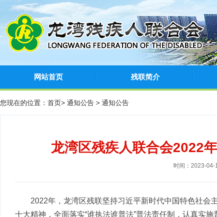
网站首页
残联简介
您现在的位置：
首页
>
通知公告
>
通知公告
龙湾区残疾人联合会2022
时间：2023-04-
2022年，龙湾区残联坚持习近平新时代中国特色社
十大精神，全面落实“谁执法谁普法”普法责任制，认真实施