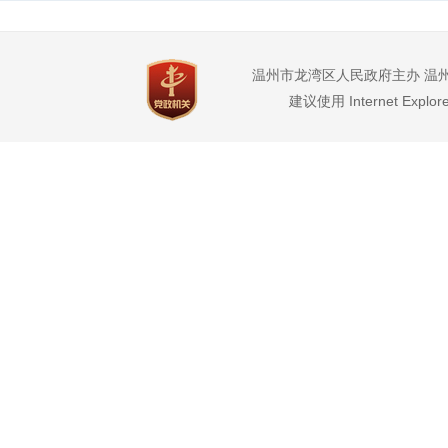
温州市龙湾区人民政府主办 温
建议使用 Internet Expl